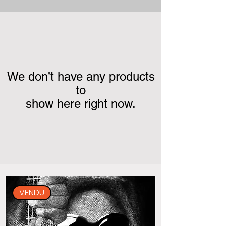
We don’t have any products
to
show here right now.
VENDU