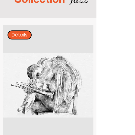
Collection
Détails