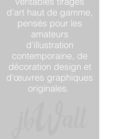
véritables tirages
d’art haut de gamme,
pensés pour les
amateurs
d’illustration
contemporaine, de
décoration design et
d’œuvres graphiques
originales.