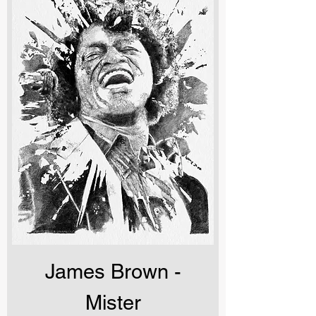
James Brown -
Mister