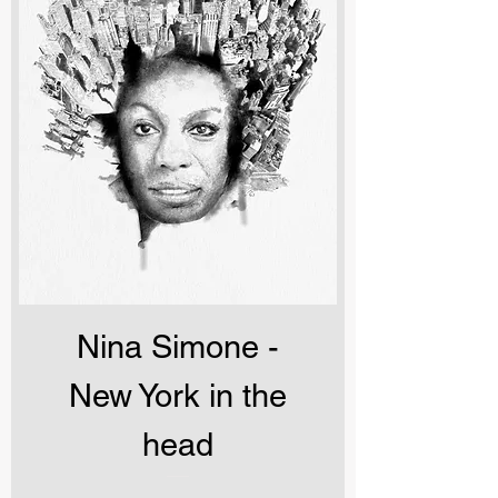
Nina Simone -
New York in the
head