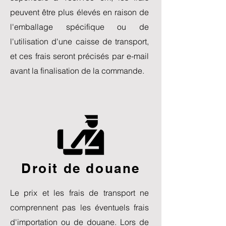
peuvent être plus élevés en raison de
l'emballage spécifique ou de
l'utilisation d'une caisse de transport,
et ces frais seront précisés par e-mail
avant la finalisation de la commande.
Droit de douane
Le prix et les frais de transport ne
comprennent pas les éventuels frais
d'importation ou de douane. Lors de