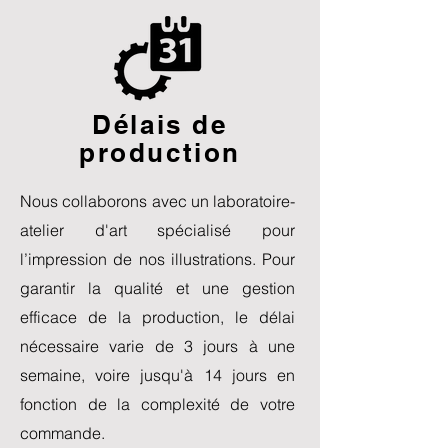
Délais de
production
Nous collaborons avec un laboratoire-
atelier d'art spécialisé pour
l’impression de nos illustrations. Pour
garantir la qualité et une gestion
efficace de la production, le délai
nécessaire varie de 3 jours à une
semaine, voire jusqu'à 14 jours en
fonction de la complexité de votre
commande.