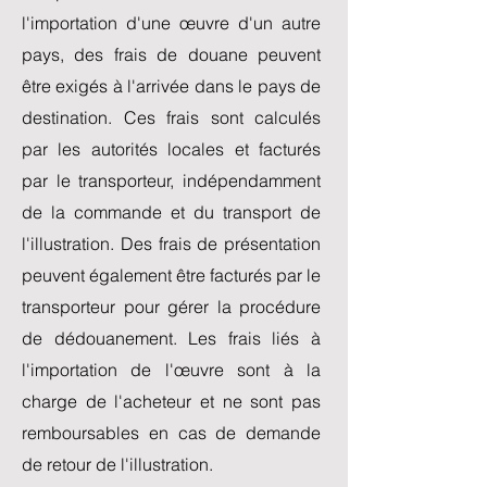
l'importation d'une œuvre d'un autre
pays, des frais de douane peuvent
être exigés à l'arrivée dans le pays de
destination. Ces frais sont calculés
par les autorités locales et facturés
par le transporteur, indépendamment
de la commande et du transport de
l'illustration. Des frais de présentation
peuvent également être facturés par le
transporteur pour gérer la procédure
de dédouanement. Les frais liés à
l'importation de l'œuvre sont à la
charge de l'acheteur et ne sont pas
remboursables en cas de demande
de retour de l'illustration.