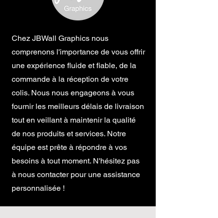
Chez JBWall Graphics nous
comprenons l'importance de vous offrir
une expérience fluide et fiable, de la
commande à la réception de votre
colis. Nous nous engageons à vous
fournir les meilleurs délais de livraison
tout en veillant à maintenir la qualité
de nos produits et services. Notre
équipe est prête à répondre à vos
besoins à tout moment. N'hésitez pas
à nous contacter pour une assistance
personnalisée !