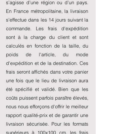
s’agisse d’une région ou d’un pays.
En France métropolitaine, la livraison
s’effectue dans les 14 jours suivant la
commande. Les frais d'expédition
sont à la charge du client et sont
calculés en fonction de la taille, du
poids de l'article, du mode
d'expédition et de la destination. Ces
frais seront affichés dans votre panier
une fois que le lieu de livraison aura
été spécifié et validé. Bien que les
coûts puissent parfois paraître élevés,
nous nous efforçons d'offrir le meilleur
rapport qualité-prix et de garantir une
livraison sécurisée. Pour les formats
supérieurs à 100x100 cm, les frais