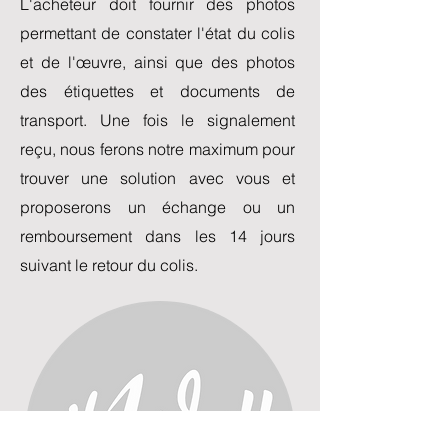
L'acheteur doit fournir des photos
permettant de constater l'état du colis
et de l'œuvre, ainsi que des photos
des étiquettes et documents de
transport. Une fois le signalement
reçu, nous ferons notre maximum pour
trouver une solution avec vous et
proposerons un échange ou un
remboursement dans les 14 jours
suivant le retour du colis.