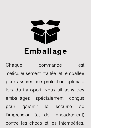
Emballage
Chaque commande est
méticuleusement traitée et emballée
pour assurer une protection optimale
lors du transport. Nous utilisons des
emballages spécialement conçus
pour garantir la sécurité de
l'impression (et de l'encadrement)
contre les chocs et les intempéries.