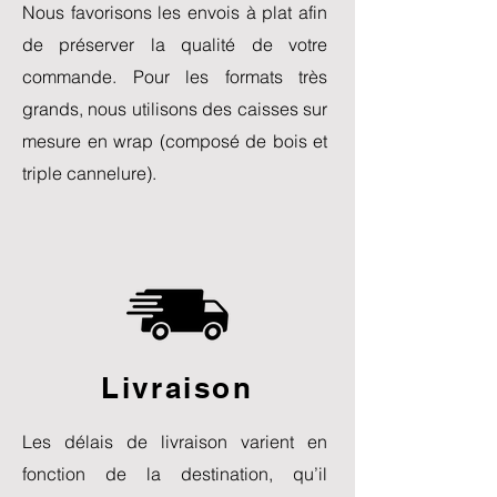
Nous favorisons les envois à plat afin
de préserver la qualité de votre
commande. Pour les formats très
grands, nous utilisons des caisses sur
mesure en wrap (composé de bois et
triple cannelure).
Livraison
Les délais de livraison varient en
fonction de la destination, qu’il