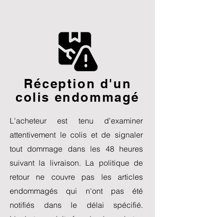
Réception d'un
colis endommagé
L'acheteur est tenu d'examiner
attentivement le colis et de signaler
tout dommage dans les 48 heures
suivant la livraison. La politique de
retour ne couvre pas les articles
endommagés qui n'ont pas été
notifiés dans le délai spécifié.