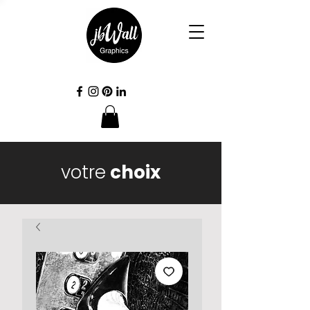
votre
choix