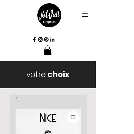
votre
choix