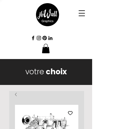
votre
choix