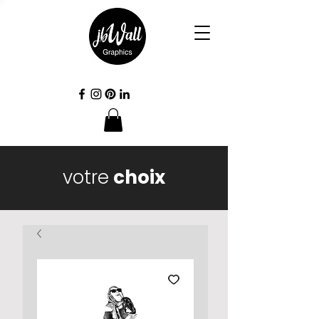
votre
choix