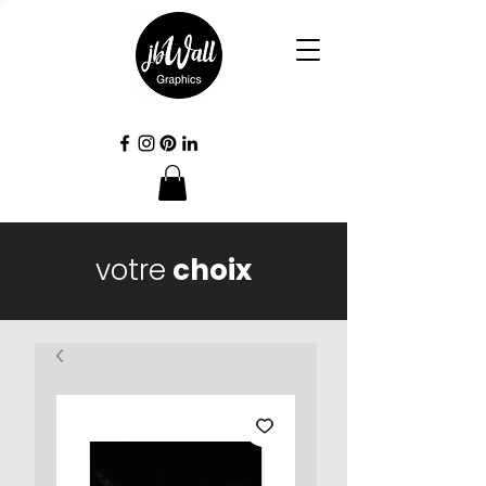
votre
choix